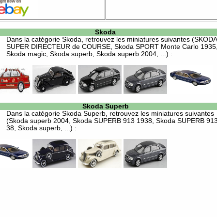
Skoda
Dans la catégorie
Skoda
, retrouvez les miniatures suivantes (SKODA
SUPER DIRECTEUR de COURSE, Skoda SPORT Monte Carlo 1935
Skoda magic, Skoda superb, Skoda superb 2004, ...) :
Skoda Superb
Dans la catégorie
Skoda Superb
, retrouvez les miniatures suivantes
(Skoda superb 2004, Skoda SUPERB 913 1938, Skoda SUPERB 91
38, Skoda superb, ...) :