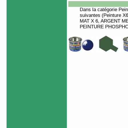
Dans la catégorie
Pein
suivantes (Peinture X
MAT X 6, ARGENT M
PEINTURE PHOSPHOR