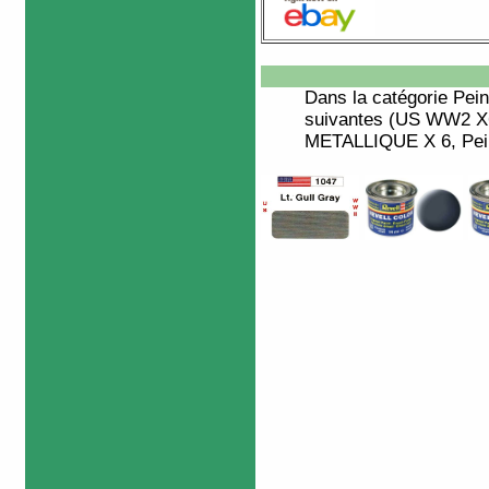
Dans la catégorie
Pein
suivantes (US WW2 X6
METALLIQUE X 6, Peint