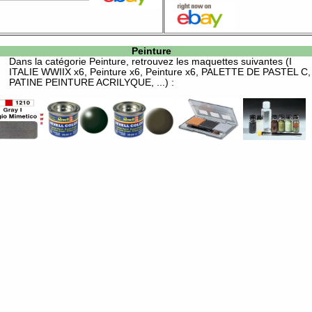
Peinture
Dans la catégorie
Peinture
, retrouvez les maquettes suivantes (I
ITALIE WWIIX x6, Peinture x6, Peinture x6, PALETTE DE PASTEL C,
PATINE PEINTURE ACRILYQUE, ...) :