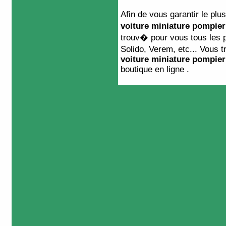
Afin de vous garantir le plu
voiture miniature pompier
trouv� pour vous tous les 
Solido, Verem, etc... Vous
voiture miniature pompier
boutique en ligne .