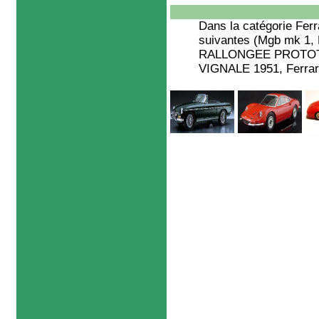
Dans la catégorie
Ferr
suivantes (Mgb mk 1, F
RALLONGEE PROTOTY
VIGNALE 1951, Ferrari