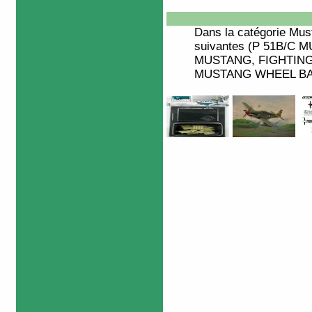
Dans la catégorie
Mus
suivantes (P 51B/C 
MUSTANG, FIGHTING 
MUSTANG WHEEL BAY,