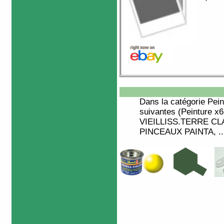
Dans la catégorie
Pein
suivantes (Peinture x
VIEILLISS.TERRE CLA
PINCEAUX PAINTA, ...