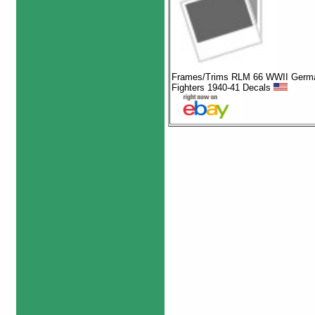
Frames/Trims RLM 66 WWII Germ
Fighters 1940-41 Decals