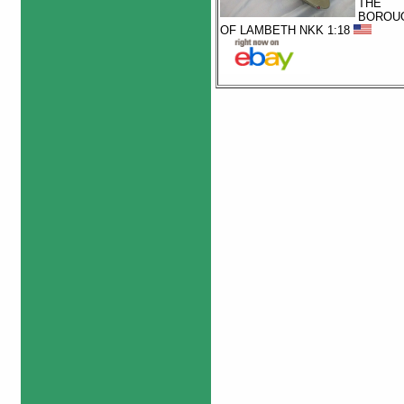
THE
BOROU
OF LAMBETH NKK 1:18