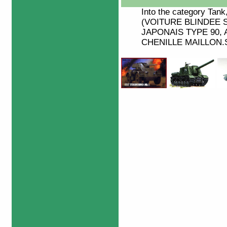
Into the category
Tank
(VOITURE BLINDEE 
JAPONAIS TYPE 90,
CHENILLE MAILLON.S