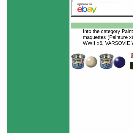
Into the category
Paint
maquettes (Peinture 
WWII x6, VARSOVIE W