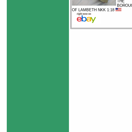
THE
BOROU
OF LAMBETH NKK 1:18