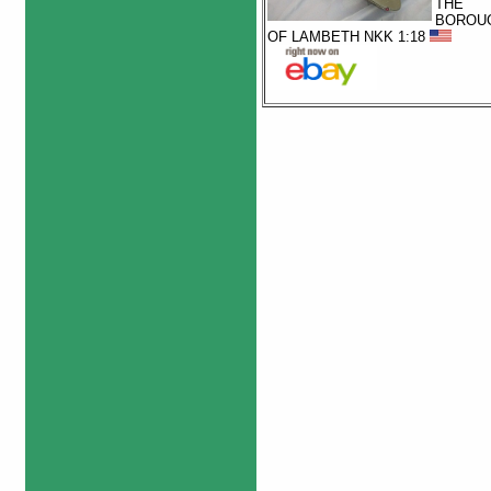
THE
BOROU
OF LAMBETH NKK 1:18