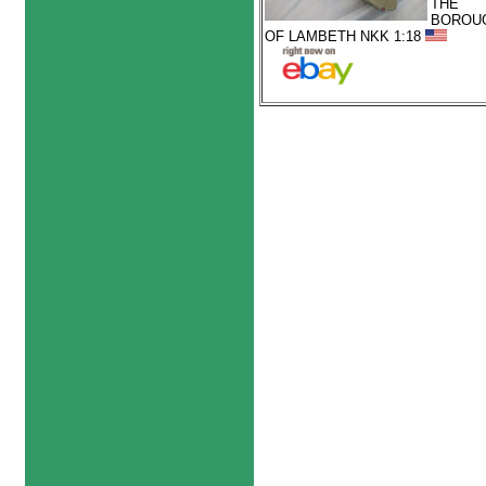
THE
BOROU
OF LAMBETH NKK 1:18