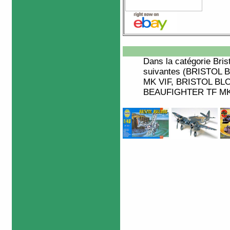
Dans la catégorie
Bris
suivantes (BRISTOL
MK VIF, BRISTOL B
BEAUFIGHTER TF MK X